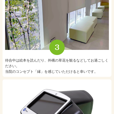
待合中は絵本を読んだり、外構の草花を観るなどしてお過ごしく
ださい。
当院のコンセプト「縁」を感じていただけると幸いです。