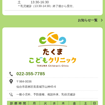
土 13:30-16:30
＊乳児健診（13:30-14:30）終了後から受付。
お知らせ一覧
022-355-7785
〒984-0036
仙台市若林区長喜城字山神45-6
一般小児科、予防接種、相談外来、乳幼児健診