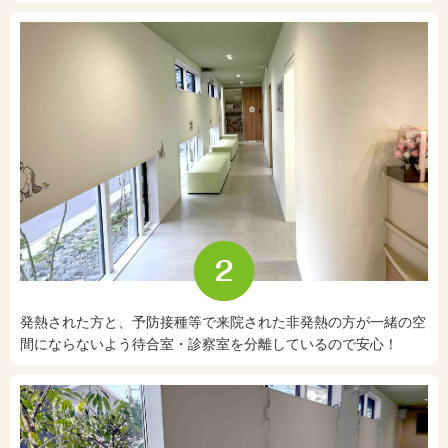
発熱された方と、予防接種等で来院された非発熱の方が一緒の空
間にならないよう待合室・診察室を分離しているので安心！