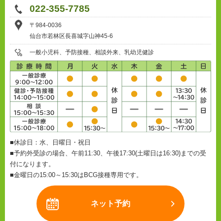
022-355-7785
〒984-0036
仙台市若林区長喜城字山神45-6
一般小児科、予防接種、相談外来、乳幼児健診
■休診日：水、日曜日・祝日
■予約外受診の場合、午前11:30、午後17:30(土曜日は16:30)までの受
付になります。
■金曜日の15:00～15:30はBCG接種専用です。
ネット予約