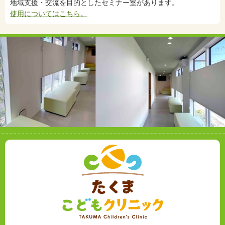
地域支援・交流を目的としたセミナー室があります。
使用についてはこちら。