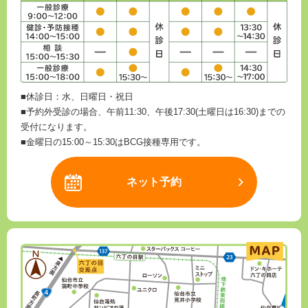
■休診日：水、日曜日・祝日
■予約外受診の場合、午前11:30、午後17:30(土曜日は16:30)までの
受付になります。
■金曜日の15:00～15:30はBCG接種専用です。
ネット予約