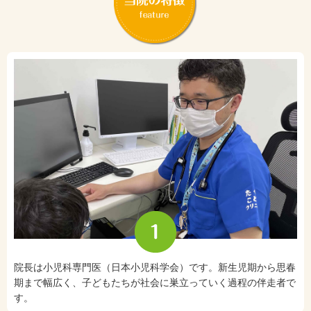
院長は小児科専門医（日本小児科学会）です。新生児期から思春
期まで幅広く、子どもたちが社会に巣立っていく過程の伴走者で
す。