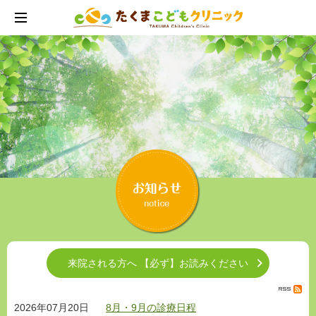
来院される方へ 【必ず】お読みください
2026年07月20日
8月・9月の診療日程