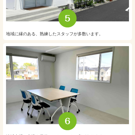
地域に縁のある、熟練したスタッフが多数います。