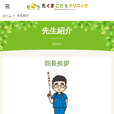
ホーム
先生紹介
先生紹介
Doctor
院長挨拶