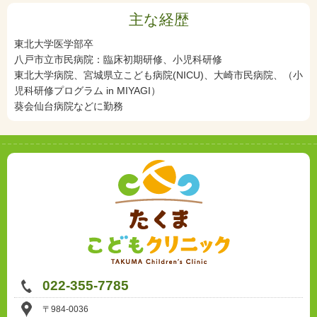
主な経歴
東北大学医学部卒
八戸市立市民病院：臨床初期研修、小児科研修
東北大学病院、宮城県立こども病院(NICU)、大崎市民病院、（小
児科研修プログラム in MIYAGI）
葵会仙台病院などに勤務
022-355-7785
〒984-0036