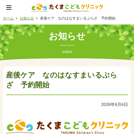
ホーム
お知らせ
産後ケア なのはなすまいるぷらざ 予約開始
お知らせ
notice
産後ケア なのはなすまいるぷら
ざ 予約開始
2026年6月4日