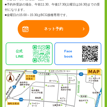
■予約外受診の場合、午前11:30、午後17:30(土曜日は16:30)までの受
付になります。
■金曜日の15:00～15:30はBCG接種専用です。
ネット予約
公式
Face
LINE
book